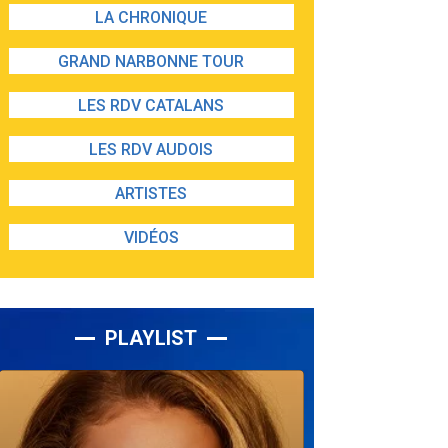
LA CHRONIQUE
GRAND NARBONNE TOUR
LES RDV CATALANS
LES RDV AUDOIS
ARTISTES
VIDÉOS
PLAYLIST
Lecteur
audio