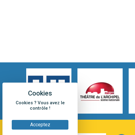
Cookies ? Vous avez le
contrôle !
Acceptez