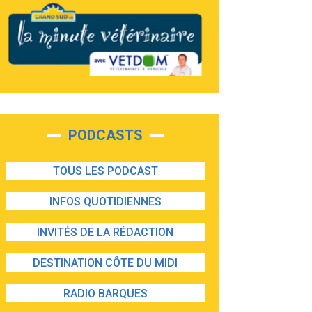
PODCASTS
TOUS LES PODCAST
INFOS QUOTIDIENNES
INVITÉS DE LA RÉDACTION
DESTINATION CÔTE DU MIDI
RADIO BARQUES