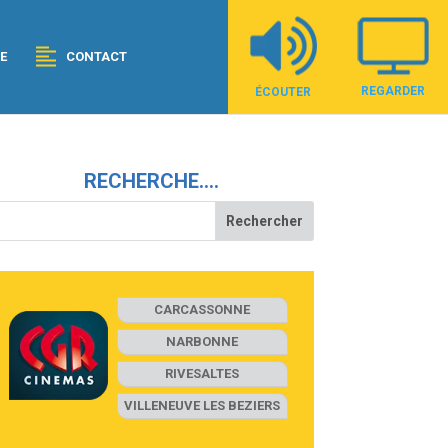
E
CONTACT
REGARDER
ÉCOUTER
RECHERCHE….
CARCASSONNE
NARBONNE
RIVESALTES
VILLENEUVE LES BEZIERS