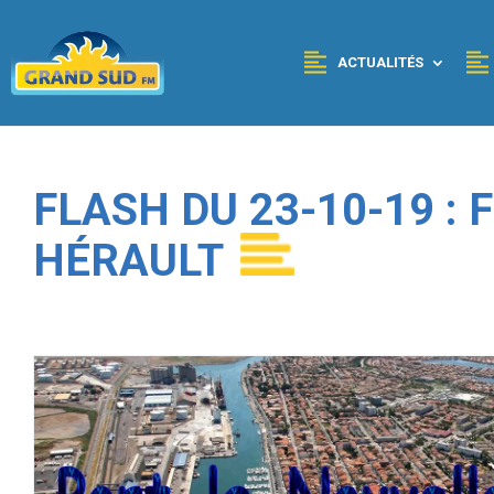
Panneau de gestion des cookies
ACTUALITÉS
FLASH DU 23-10-19 :
HÉRAULT