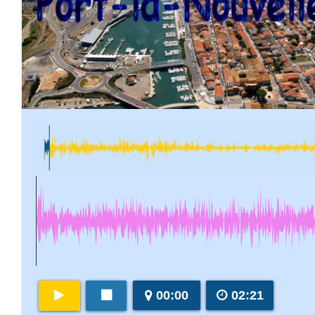
00:00
02:21