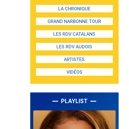
LA CHRONIQUE
GRAND NARBONNE TOUR
LES RDV CATALANS
LES RDV AUDOIS
ARTISTES
VIDÉOS
PLAYLIST
Lecteur
audio