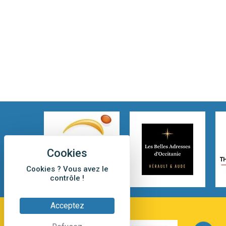
Cookies ? Vous avez le
contrôle !
Acceptez