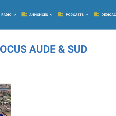
RADIO
ANNONCES
PODCASTS
DÉDICAC
 FOCUS AUDE & SUD