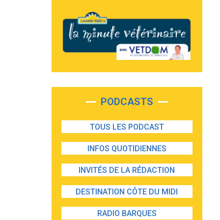
PODCASTS
TOUS LES PODCAST
INFOS QUOTIDIENNES
INVITÉS DE LA RÉDACTION
DESTINATION CÔTE DU MIDI
RADIO BARQUES