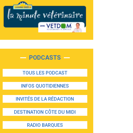
PODCASTS
TOUS LES PODCAST
INFOS QUOTIDIENNES
INVITÉS DE LA RÉDACTION
DESTINATION CÔTE DU MIDI
RADIO BARQUES