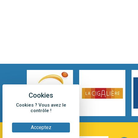
Cookies ? Vous avez le
contrôle !
Acceptez