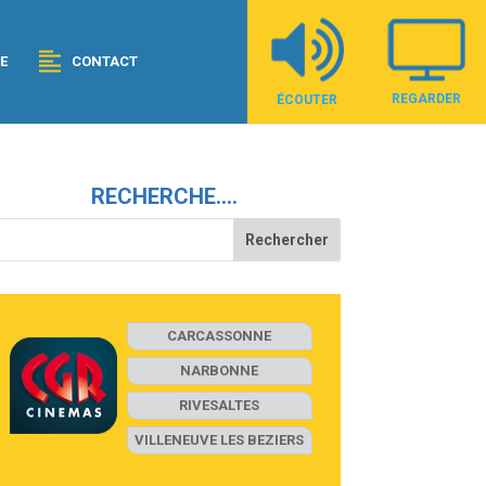
E
CONTACT
REGARDER
ÉCOUTER
RECHERCHE….
CARCASSONNE
NARBONNE
RIVESALTES
VILLENEUVE LES BEZIERS