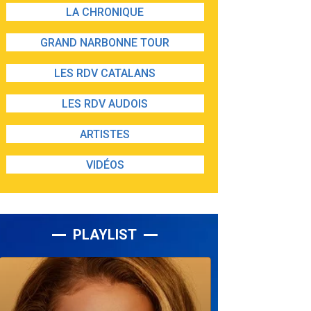
LA CHRONIQUE
GRAND NARBONNE TOUR
LES RDV CATALANS
LES RDV AUDOIS
ARTISTES
VIDÉOS
PLAYLIST
Lecteur
audio