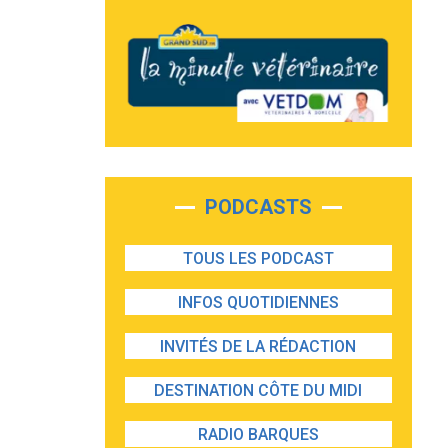
PODCASTS
TOUS LES PODCAST
INFOS QUOTIDIENNES
INVITÉS DE LA RÉDACTION
DESTINATION CÔTE DU MIDI
RADIO BARQUES