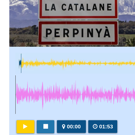
00:00
01:53