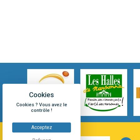
Cookies ? Vous avez le
contrôle !
Acceptez