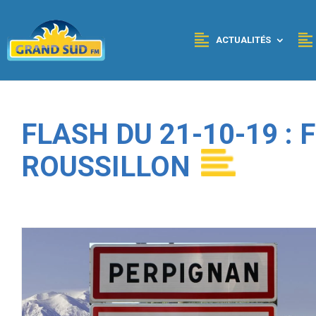
Panneau de gestion des cookies
ACTUALITÉS
FLASH DU 21-10-19 :
ROUSSILLON