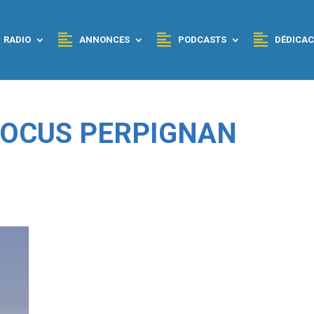
RADIO
ANNONCES
PODCASTS
DÉDICAC
 FOCUS PERPIGNAN