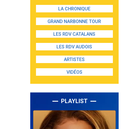
LA CHRONIQUE
GRAND NARBONNE TOUR
LES RDV CATALANS
LES RDV AUDOIS
ARTISTES
VIDÉOS
PLAYLIST
Lecteur
audio