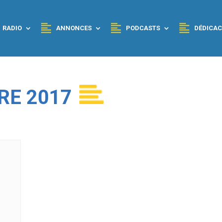
RADIO
ANNONCES
PODCASTS
DÉDICAC
RE 2017