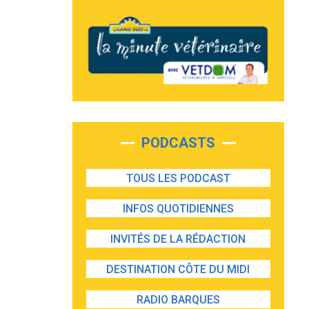
PODCASTS
TOUS LES PODCAST
INFOS QUOTIDIENNES
INVITÉS DE LA RÉDACTION
DESTINATION CÔTE DU MIDI
RADIO BARQUES