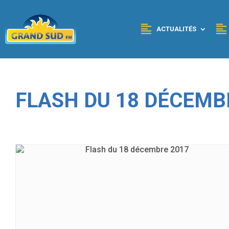
Panneau de gestion des cookies
ACTUALITÉS
FLASH DU 18 DÉCEMB