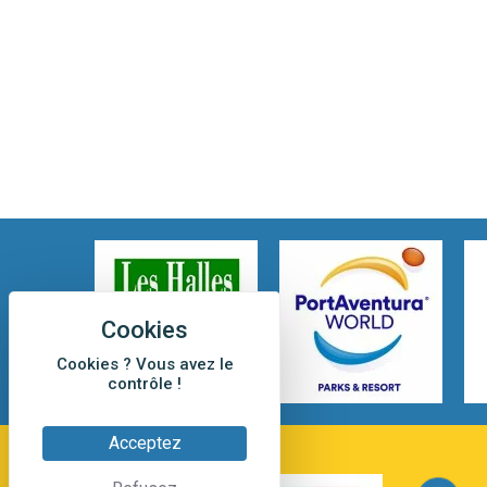
Cookies ? Vous avez le
contrôle !
Acceptez