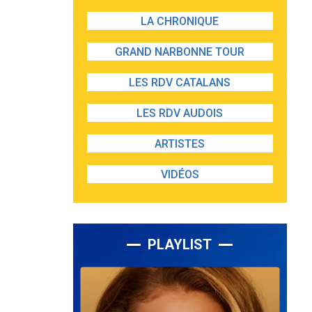
LA CHRONIQUE
GRAND NARBONNE TOUR
LES RDV CATALANS
LES RDV AUDOIS
ARTISTES
VIDÉOS
PLAYLIST
Lecteur
audio