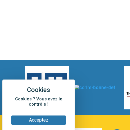
Cookies ? Vous avez le
contrôle !
Acceptez