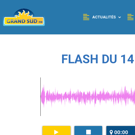
Panneau de gestion des cookies
ACTUALITÉS
FLASH DU 1
00:00