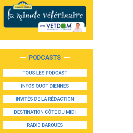
PODCASTS
TOUS LES PODCAST
INFOS QUOTIDIENNES
INVITÉS DE LA RÉDACTION
DESTINATION CÔTE DU MIDI
RADIO BARQUES