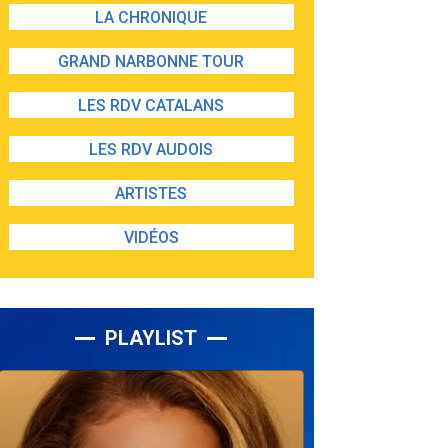
LA CHRONIQUE
GRAND NARBONNE TOUR
LES RDV CATALANS
LES RDV AUDOIS
ARTISTES
VIDÉOS
PLAYLIST
Lecteur
audio