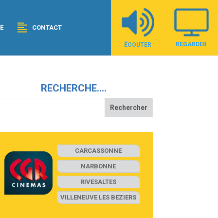
E
CONTACT
REGARDER
ÉCOUTER
RECHERCHE….
CARCASSONNE
NARBONNE
RIVESALTES
VILLENEUVE LES BEZIERS