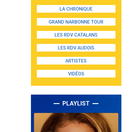
LA CHRONIQUE
GRAND NARBONNE TOUR
LES RDV CATALANS
LES RDV AUDOIS
ARTISTES
VIDÉOS
PLAYLIST
Lecteur
audio