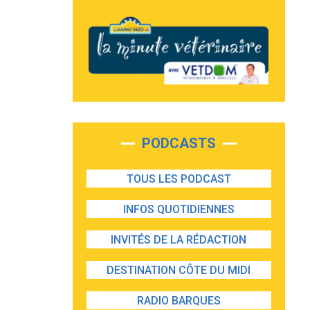
PODCASTS
TOUS LES PODCAST
INFOS QUOTIDIENNES
INVITÉS DE LA RÉDACTION
DESTINATION CÔTE DU MIDI
RADIO BARQUES