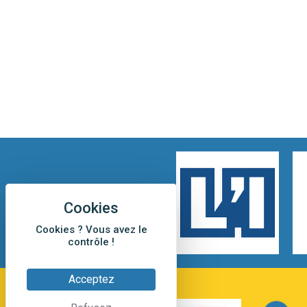
Cookies ? Vous avez le
contrôle !
Acceptez