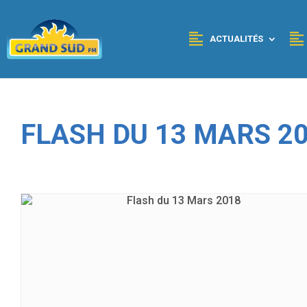
Panneau de gestion des cookies
ACTUALITÉS
FLASH DU 13 MARS 2