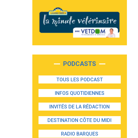
PODCASTS
TOUS LES PODCAST
INFOS QUOTIDIENNES
INVITÉS DE LA RÉDACTION
DESTINATION CÔTE DU MIDI
RADIO BARQUES