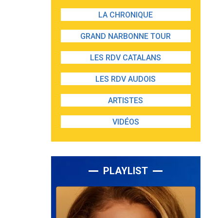
LA CHRONIQUE
GRAND NARBONNE TOUR
LES RDV CATALANS
LES RDV AUDOIS
ARTISTES
VIDÉOS
PLAYLIST
Lecteur
audio