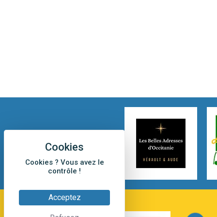
Cookies ? Vous avez le
contrôle !
Acceptez