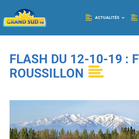
Panneau de gestion des cookies
ACTUALITÉS
FLASH DU 12-10-19 :
ROUSSILLON