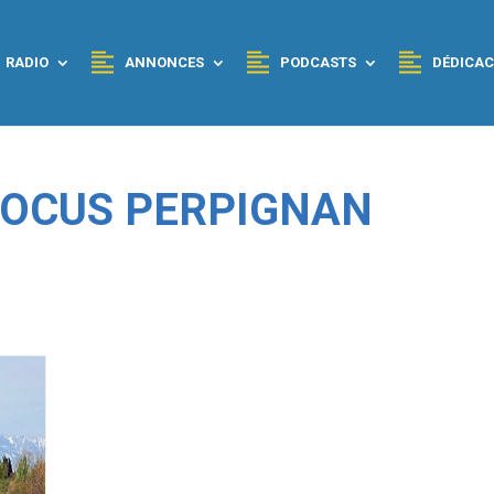
RADIO
ANNONCES
PODCASTS
DÉDICAC
 FOCUS PERPIGNAN