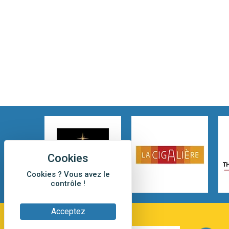
Cookies ? Vous avez le
contrôle !
Acceptez