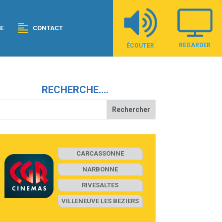
E
CONTACT
REGARDER
ÉCOUTER
RECHERCHE….
CARCASSONNE
NARBONNE
RIVESALTES
VILLENEUVE LES BEZIERS