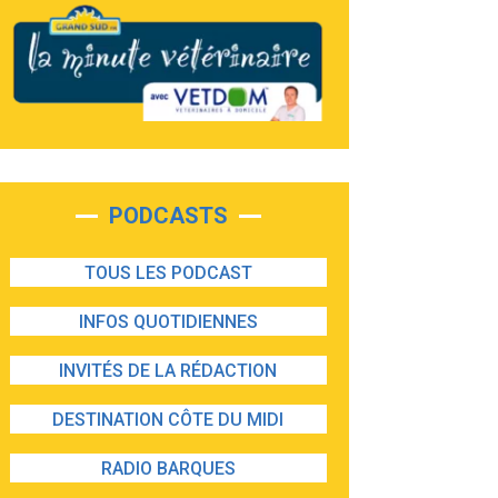
PODCASTS
TOUS LES PODCAST
INFOS QUOTIDIENNES
INVITÉS DE LA RÉDACTION
DESTINATION CÔTE DU MIDI
RADIO BARQUES