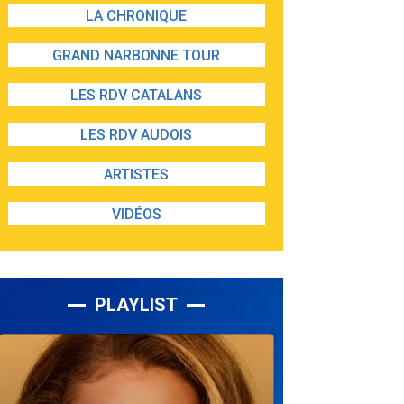
LA CHRONIQUE
GRAND NARBONNE TOUR
LES RDV CATALANS
LES RDV AUDOIS
ARTISTES
VIDÉOS
PLAYLIST
Lecteur
audio