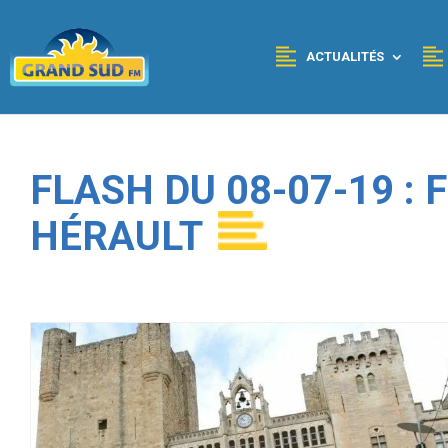
Panneau de gestion des cookies
ACTUALITÉS
FLASH DU 08-07-19 :
HÉRAULT