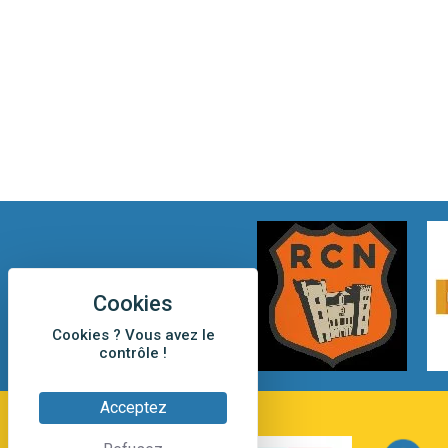
Cookies ? Vous avez le
contrôle !
Acceptez