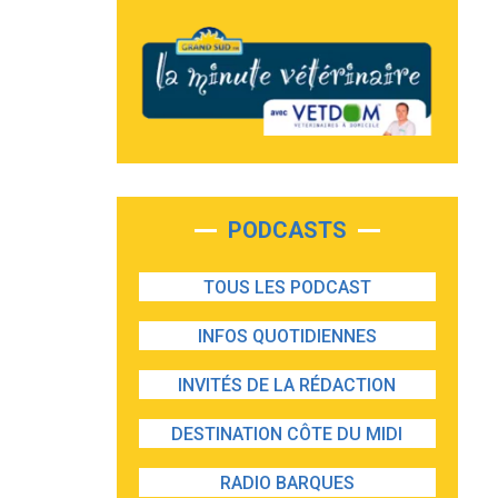
PODCASTS
TOUS LES PODCAST
INFOS QUOTIDIENNES
INVITÉS DE LA RÉDACTION
DESTINATION CÔTE DU MIDI
RADIO BARQUES