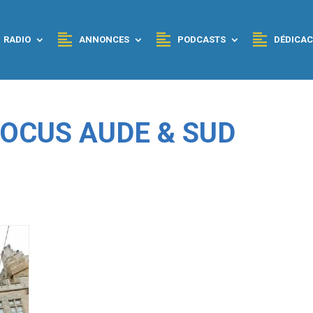
RADIO
ANNONCES
PODCASTS
DÉDICAC
 FOCUS AUDE & SUD