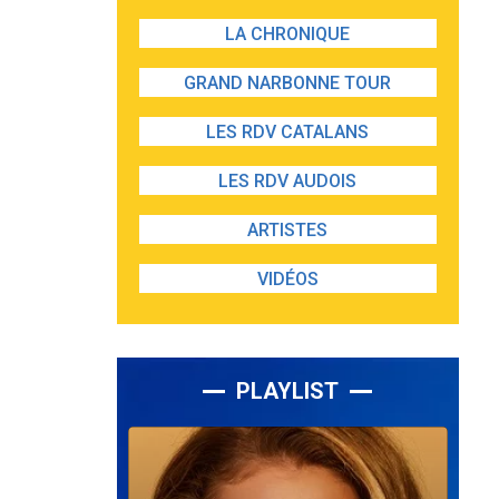
LA CHRONIQUE
GRAND NARBONNE TOUR
LES RDV CATALANS
LES RDV AUDOIS
ARTISTES
VIDÉOS
PLAYLIST
Lecteur
audio