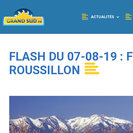
Panneau de gestion des cookies
ACTUALITÉS
FLASH DU 07-08-19 :
ROUSSILLON