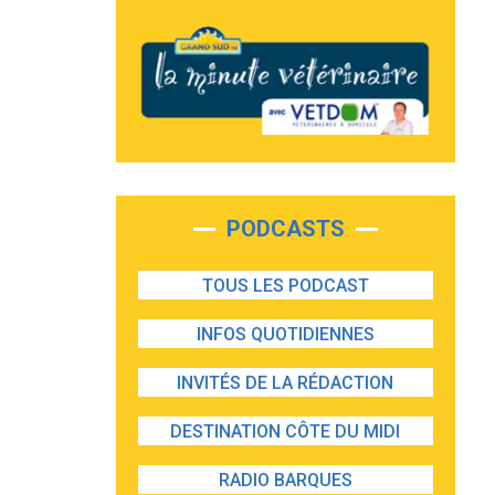
PODCASTS
TOUS LES PODCAST
INFOS QUOTIDIENNES
INVITÉS DE LA RÉDACTION
DESTINATION CÔTE DU MIDI
RADIO BARQUES