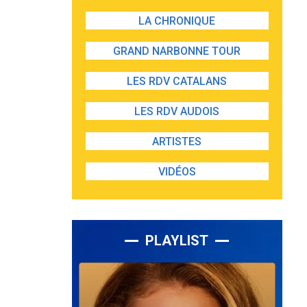
LA CHRONIQUE
GRAND NARBONNE TOUR
LES RDV CATALANS
LES RDV AUDOIS
ARTISTES
VIDÉOS
PLAYLIST
Lecteur
audio