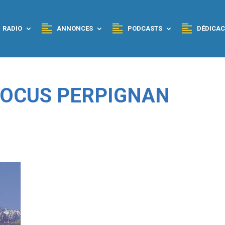
RADIO
ANNONCES
PODCASTS
DÉDICAC
 FOCUS PERPIGNAN