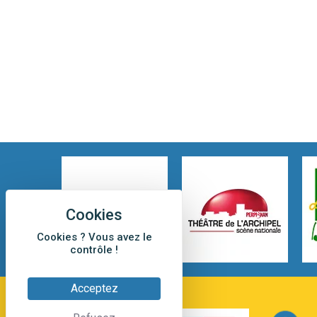
Cookies ? Vous avez le
contrôle !
Acceptez