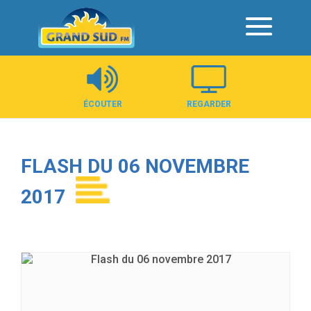
Panneau de gestion des cookies
ÉCOUTER
REGARDER
FLASH DU 06 NOVEMBRE
2017