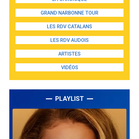
GRAND NARBONNE TOUR
LES RDV CATALANS
LES RDV AUDOIS
ARTISTES
VIDÉOS
PLAYLIST
Lecteur
audio