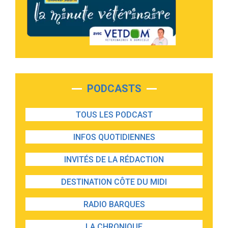
PODCASTS
TOUS LES PODCAST
INFOS QUOTIDIENNES
INVITÉS DE LA RÉDACTION
DESTINATION CÔTE DU MIDI
RADIO BARQUES
LA CHRONIQUE