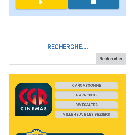
RECHERCHE….
CARCASSONNE
NARBONNE
RIVESALTES
VILLENEUVE LES BEZIERS