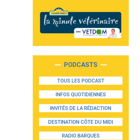
PODCASTS
TOUS LES PODCAST
INFOS QUOTIDIENNES
INVITÉS DE LA RÉDACTION
DESTINATION CÔTE DU MIDI
RADIO BARQUES