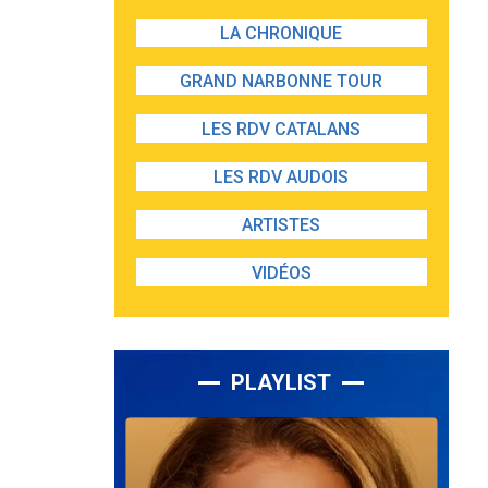
LA CHRONIQUE
GRAND NARBONNE TOUR
LES RDV CATALANS
LES RDV AUDOIS
ARTISTES
VIDÉOS
PLAYLIST
Lecteur
audio