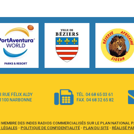
3 RUE FÉLIX ALDY
TÉL. 04 68 65 03 61
1100 NARBONNE
FAX. 04 68 32 65 82
 MEMBRE DES INDES RADIOS COMMERCIALISÉS SUR LE PLAN NATIONAL PA
 LÉGALES
-
POLITIQUE DE CONFIDENTIALITÉ
-
PLAN DU SITE
-
RÉALISÉ PA