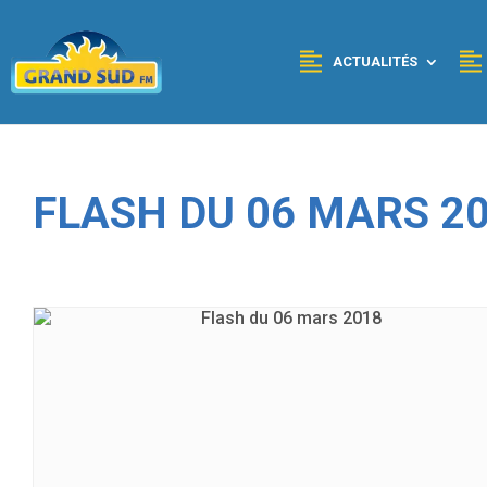
Panneau de gestion des cookies
ACTUALITÉS
FLASH DU 06 MARS 2