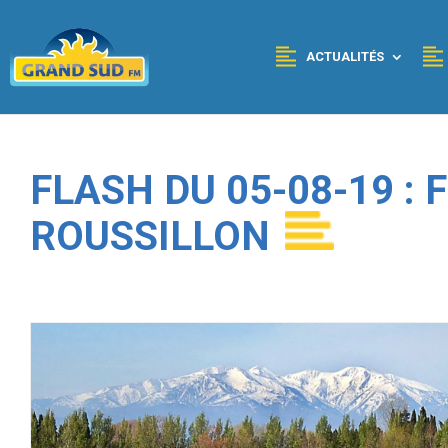
Panneau de gestion des cookies
ACTUALITÉS
FLASH DU 05-08-19 :
ROUSSILLON