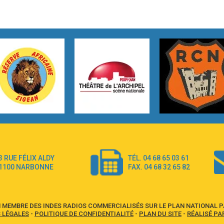
3 RUE FÉLIX ALDY
TÉL. 04 68 65 03 61
1100 NARBONNE
FAX. 04 68 32 65 82
 MEMBRE DES INDES RADIOS COMMERCIALISÉS SUR LE PLAN NATIONAL PA
 LÉGALES
-
POLITIQUE DE CONFIDENTIALITÉ
-
PLAN DU SITE
-
RÉALISÉ PA