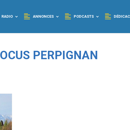
RADIO
ANNONCES
PODCASTS
DÉDICAC
 FOCUS PERPIGNAN