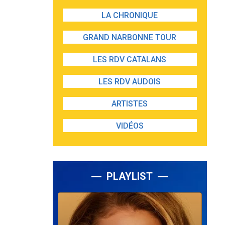
LA CHRONIQUE
GRAND NARBONNE TOUR
LES RDV CATALANS
LES RDV AUDOIS
ARTISTES
VIDÉOS
PLAYLIST
Lecteur
audio