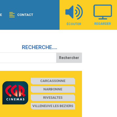
E
CONTACT
REGARDER
ÉCOUTER
RECHERCHE….
CARCASSONNE
NARBONNE
RIVESALTES
VILLENEUVE LES BEZIERS