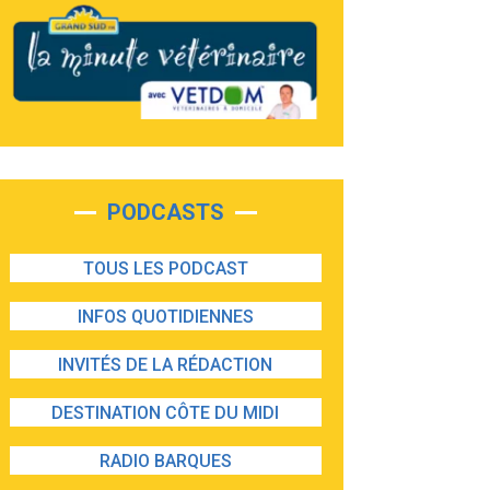
PODCASTS
TOUS LES PODCAST
INFOS QUOTIDIENNES
INVITÉS DE LA RÉDACTION
DESTINATION CÔTE DU MIDI
RADIO BARQUES