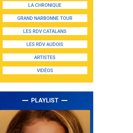
LA CHRONIQUE
GRAND NARBONNE TOUR
LES RDV CATALANS
LES RDV AUDOIS
ARTISTES
VIDÉOS
PLAYLIST
Lecteur
audio