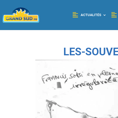
Panneau de gestion des cookies
ACTUALITÉS
LES-SOUVE