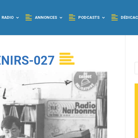
RADIO
ANNONCES
PODCASTS
DÉDICAC
NIRS-027