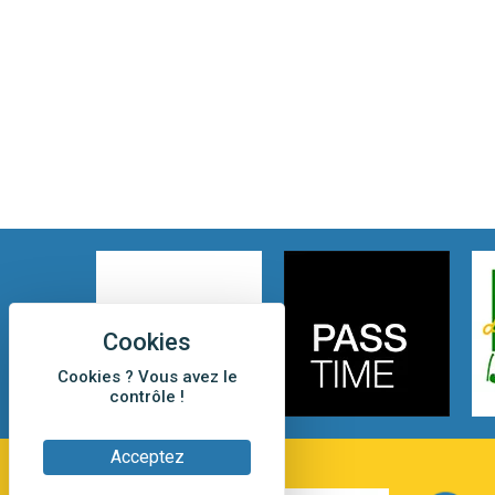
Cookies ? Vous avez le
contrôle !
Acceptez