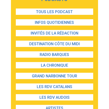
TOUS LES PODCAST
INFOS QUOTIDIENNES
INVITÉS DE LA RÉDACTION
DESTINATION CÔTE DU MIDI
RADIO BARQUES
LA CHRONIQUE
GRAND NARBONNE TOUR
LES RDV CATALANS
LES RDV AUDOIS
ARTISTES