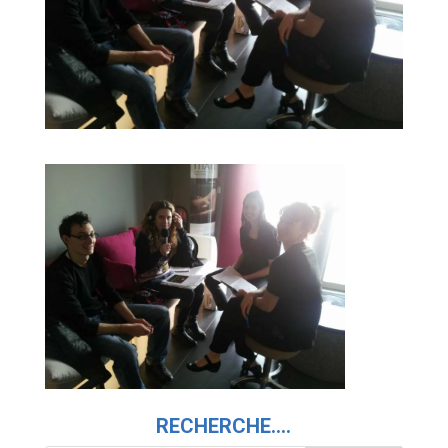
RECHERCHE….