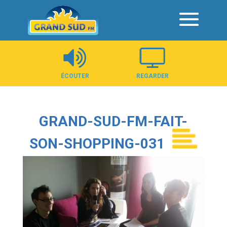
Panneau de gestion des cookies
ÉCOUTER
REGARDER
GRAND-SUD-FM-FAIT-
SON-SHOPPING-031