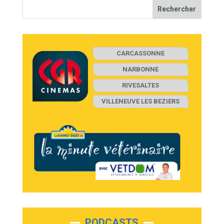
CARCASSONNE
NARBONNE
RIVESALTES
VILLENEUVE LES BEZIERS
PODCASTS