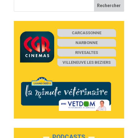
CARCASSONNE
NARBONNE
RIVESALTES
VILLENEUVE LES BEZIERS
PODCASTS