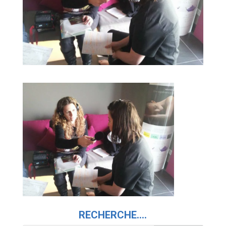
RECHERCHE….