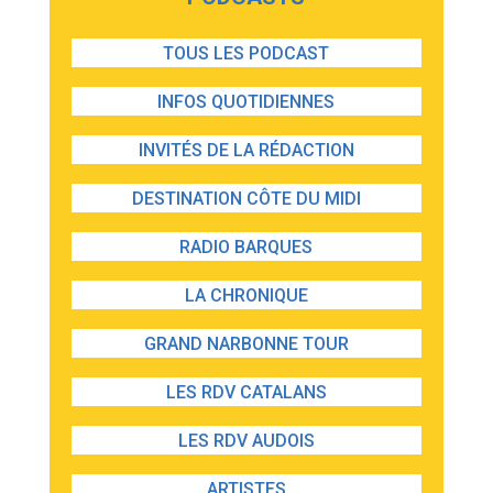
TOUS LES PODCAST
INFOS QUOTIDIENNES
INVITÉS DE LA RÉDACTION
DESTINATION CÔTE DU MIDI
RADIO BARQUES
LA CHRONIQUE
GRAND NARBONNE TOUR
LES RDV CATALANS
LES RDV AUDOIS
ARTISTES