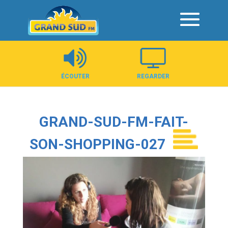
Panneau de gestion des cookies
ÉCOUTER
REGARDER
GRAND-SUD-FM-FAIT-
SON-SHOPPING-027