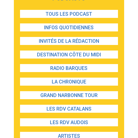
TOUS LES PODCAST
INFOS QUOTIDIENNES
INVITÉS DE LA RÉDACTION
DESTINATION CÔTE DU MIDI
RADIO BARQUES
LA CHRONIQUE
GRAND NARBONNE TOUR
LES RDV CATALANS
LES RDV AUDOIS
ARTISTES