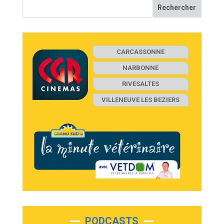
CARCASSONNE
NARBONNE
RIVESALTES
VILLENEUVE LES BEZIERS
PODCASTS