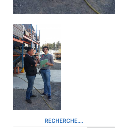
RECHERCHE….