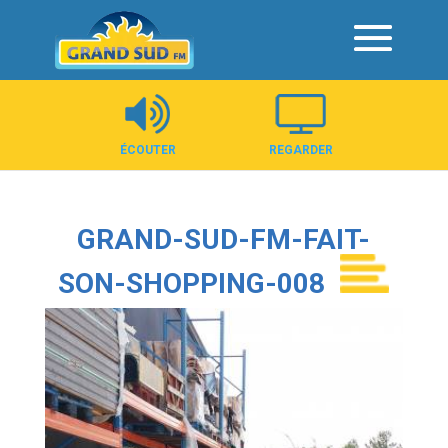
Panneau de gestion des cookies
ÉCOUTER
REGARDER
GRAND-SUD-FM-FAIT-
SON-SHOPPING-008