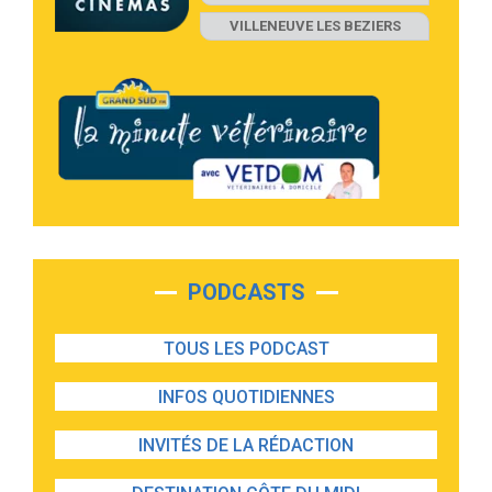
VILLENEUVE LES BEZIERS
PODCASTS
TOUS LES PODCAST
INFOS QUOTIDIENNES
INVITÉS DE LA RÉDACTION