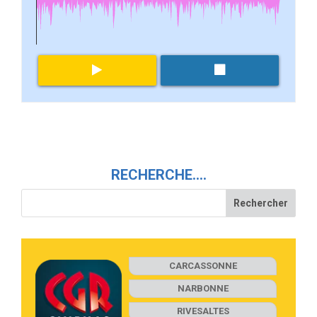
RECHERCHE….
CARCASSONNE
NARBONNE
RIVESALTES