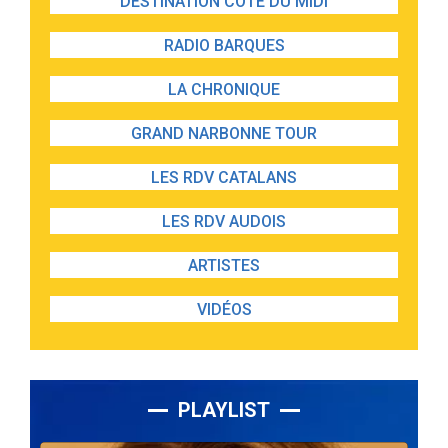
DESTINATION CÔTE DU MIDI
RADIO BARQUES
LA CHRONIQUE
GRAND NARBONNE TOUR
LES RDV CATALANS
LES RDV AUDOIS
ARTISTES
VIDÉOS
PLAYLIST
Lecteur