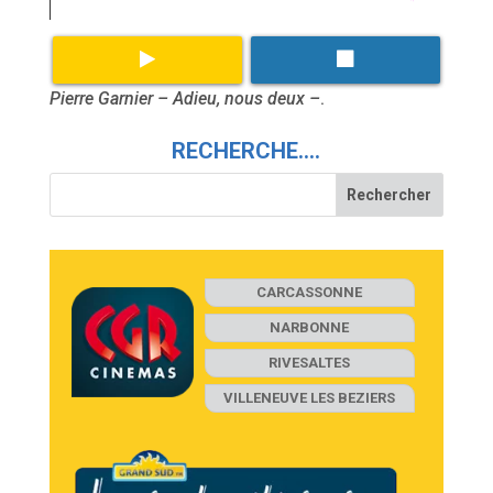
Pierre Garnier – Adieu, nous deux –
.
RECHERCHE….
CARCASSONNE
NARBONNE
RIVESALTES
VILLENEUVE LES BEZIERS