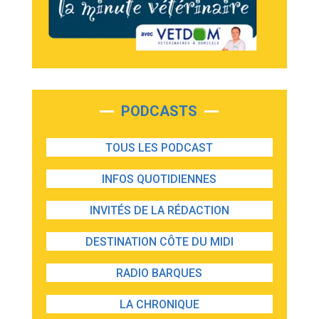
PODCASTS
TOUS LES PODCAST
INFOS QUOTIDIENNES
INVITÉS DE LA RÉDACTION
DESTINATION CÔTE DU MIDI
RADIO BARQUES
LA CHRONIQUE