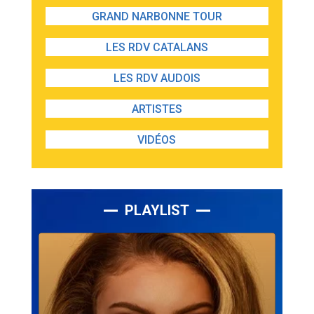
GRAND NARBONNE TOUR
LES RDV CATALANS
LES RDV AUDOIS
ARTISTES
VIDÉOS
PLAYLIST
Lecteur
audio