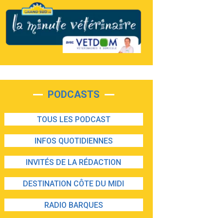
PODCASTS
TOUS LES PODCAST
INFOS QUOTIDIENNES
INVITÉS DE LA RÉDACTION
DESTINATION CÔTE DU MIDI
RADIO BARQUES