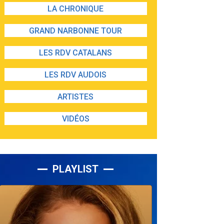
LA CHRONIQUE
GRAND NARBONNE TOUR
LES RDV CATALANS
LES RDV AUDOIS
ARTISTES
VIDÉOS
PLAYLIST
Lecteur
audio