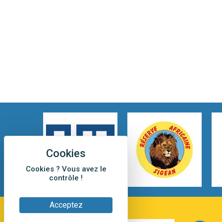
Cookies ? Vous avez le
contrôle !
Acceptez