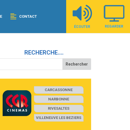
E
CONTACT
REGARDER
ÉCOUTER
RECHERCHE….
CARCASSONNE
NARBONNE
RIVESALTES
VILLENEUVE LES BEZIERS