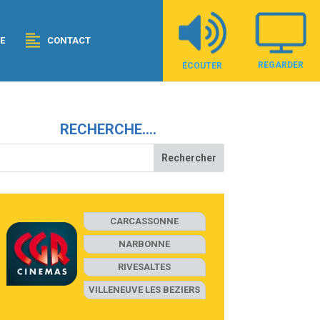
E
CONTACT
REGARDER
ÉCOUTER
RECHERCHE….
CARCASSONNE
NARBONNE
RIVESALTES
VILLENEUVE LES BEZIERS