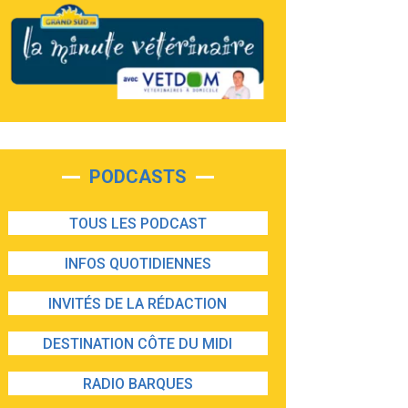
PODCASTS
TOUS LES PODCAST
INFOS QUOTIDIENNES
INVITÉS DE LA RÉDACTION
DESTINATION CÔTE DU MIDI
RADIO BARQUES