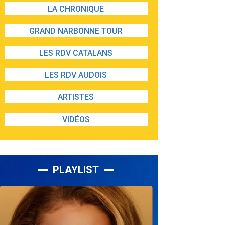
LA CHRONIQUE
GRAND NARBONNE TOUR
LES RDV CATALANS
LES RDV AUDOIS
ARTISTES
VIDÉOS
PLAYLIST
Lecteur
audio