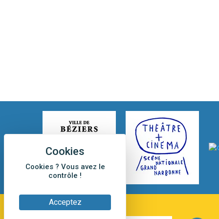
Cookies ? Vous avez le
contrôle !
Acceptez