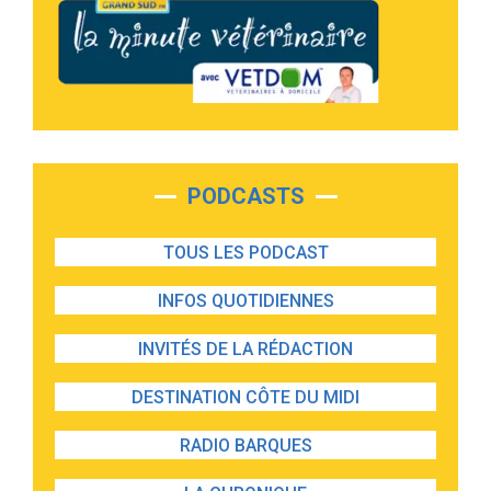
PODCASTS
TOUS LES PODCAST
INFOS QUOTIDIENNES
INVITÉS DE LA RÉDACTION
DESTINATION CÔTE DU MIDI
RADIO BARQUES