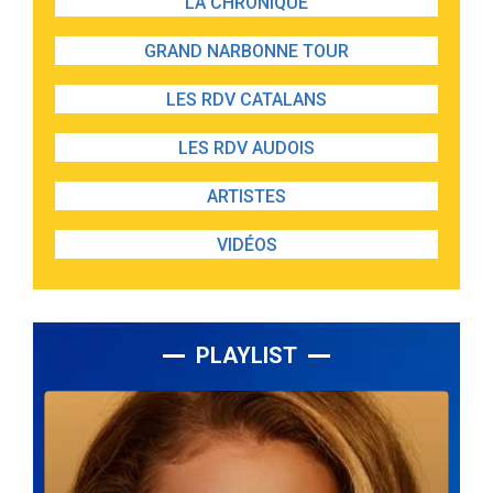
LA CHRONIQUE
GRAND NARBONNE TOUR
LES RDV CATALANS
LES RDV AUDOIS
ARTISTES
VIDÉOS
PLAYLIST
Lecteur
audio