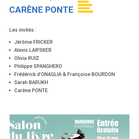
CARÈNE PONTE
Les invités :
Jérôme FRICKER
Alexis LAIPSKER
Olivia RUIZ
Philippe SPANGHERO
Frédérick d’ONAGLIA & Françoise BOURDON
Sarah BARUKH
Carène PONTE