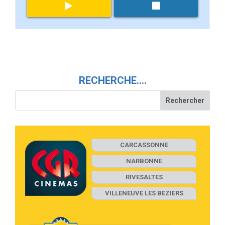
RECHERCHE….
CARCASSONNE
NARBONNE
RIVESALTES
VILLENEUVE LES BEZIERS