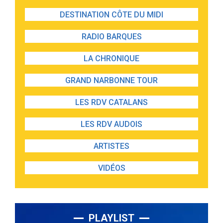
DESTINATION CÔTE DU MIDI
RADIO BARQUES
LA CHRONIQUE
GRAND NARBONNE TOUR
LES RDV CATALANS
LES RDV AUDOIS
ARTISTES
VIDÉOS
PLAYLIST