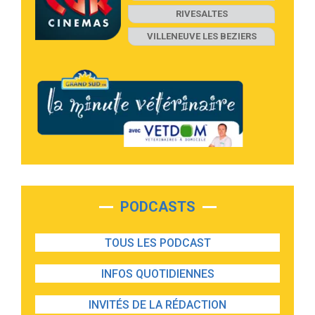
RIVESALTES
VILLENEUVE LES BEZIERS
PODCASTS
TOUS LES PODCAST
INFOS QUOTIDIENNES
INVITÉS DE LA RÉDACTION