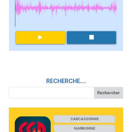
RECHERCHE….
CARCASSONNE
NARBONNE