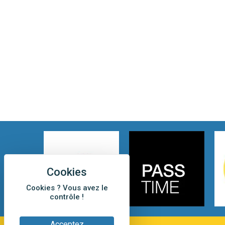
Cookies ? Vous avez le
contrôle !
Acceptez