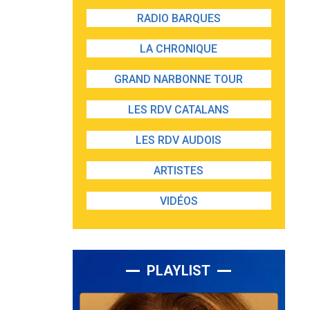
RADIO BARQUES
LA CHRONIQUE
GRAND NARBONNE TOUR
LES RDV CATALANS
LES RDV AUDOIS
ARTISTES
VIDÉOS
PLAYLIST
Lecteur
audio