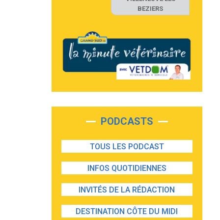
BEZIERS
PODCASTS
TOUS LES PODCAST
INFOS QUOTIDIENNES
INVITÉS DE LA RÉDACTION
DESTINATION CÔTE DU MIDI