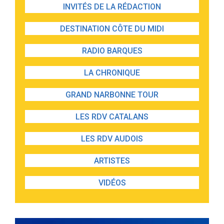
INVITÉS DE LA RÉDACTION
DESTINATION CÔTE DU MIDI
RADIO BARQUES
LA CHRONIQUE
GRAND NARBONNE TOUR
LES RDV CATALANS
LES RDV AUDOIS
ARTISTES
VIDÉOS