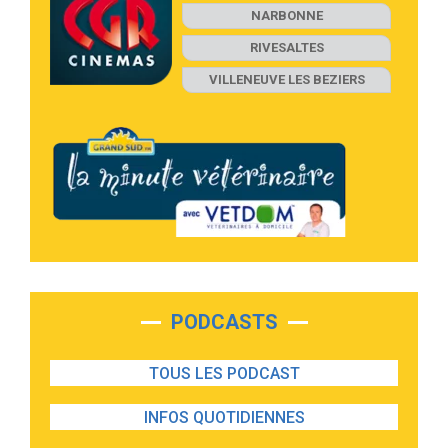
NARBONNE
RIVESALTES
VILLENEUVE LES BEZIERS
PODCASTS
TOUS LES PODCAST
INFOS QUOTIDIENNES