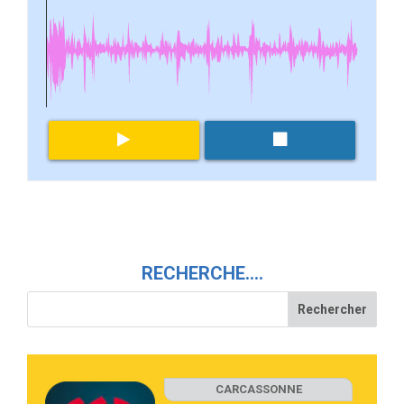
RECHERCHE….
CARCASSONNE