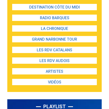
DESTINATION CÔTE DU MIDI
RADIO BARQUES
LA CHRONIQUE
GRAND NARBONNE TOUR
LES RDV CATALANS
LES RDV AUDOIS
ARTISTES
VIDÉOS
PLAYLIST