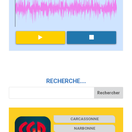
RECHERCHE….
CARCASSONNE
NARBONNE