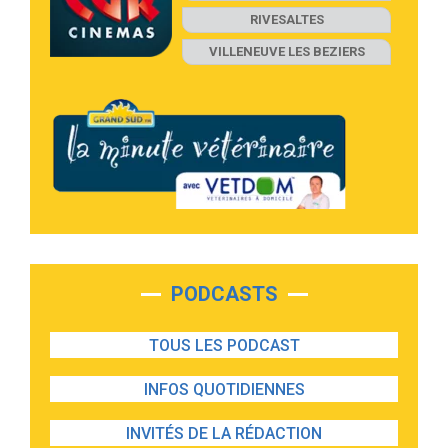
RIVESALTES
VILLENEUVE LES BEZIERS
PODCASTS
TOUS LES PODCAST
INFOS QUOTIDIENNES
INVITÉS DE LA RÉDACTION