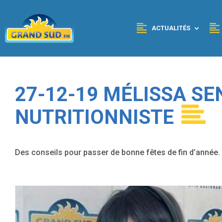
Panneau de gestion des cookies
ACTUALITÉS
27-12-19 MÉLISSA SE
NUTRITIONNISTE
Des conseils pour passer de bonne fêtes de fin d’année.