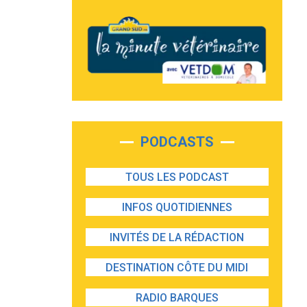
PODCASTS
TOUS LES PODCAST
INFOS QUOTIDIENNES
INVITÉS DE LA RÉDACTION
DESTINATION CÔTE DU MIDI
RADIO BARQUES