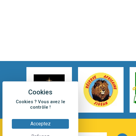
Cookies ? Vous avez le
contrôle !
Acceptez