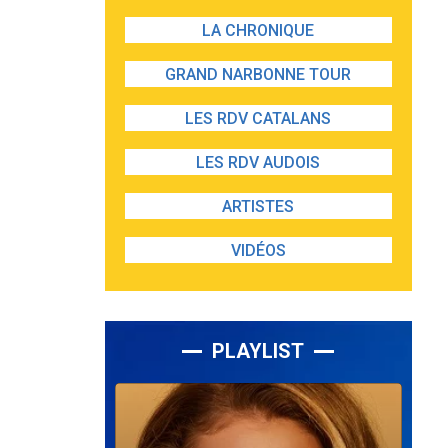
LA CHRONIQUE
GRAND NARBONNE TOUR
LES RDV CATALANS
LES RDV AUDOIS
ARTISTES
VIDÉOS
PLAYLIST
Lecteur
audio