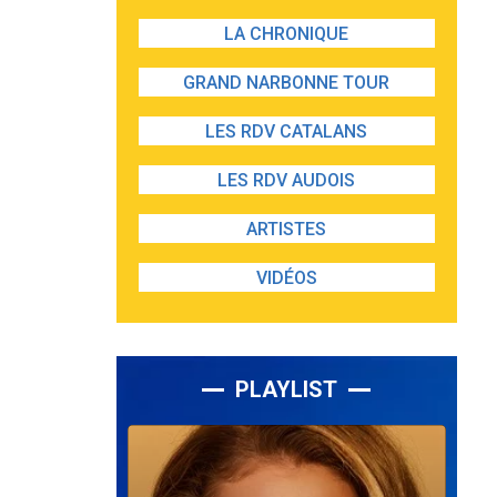
LA CHRONIQUE
GRAND NARBONNE TOUR
LES RDV CATALANS
LES RDV AUDOIS
ARTISTES
VIDÉOS
PLAYLIST
Lecteur
audio