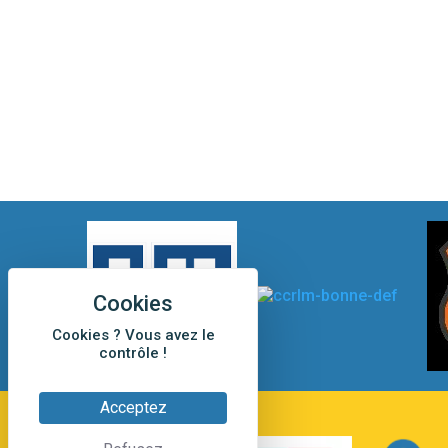
Cookies ? Vous avez le
contrôle !
Acceptez