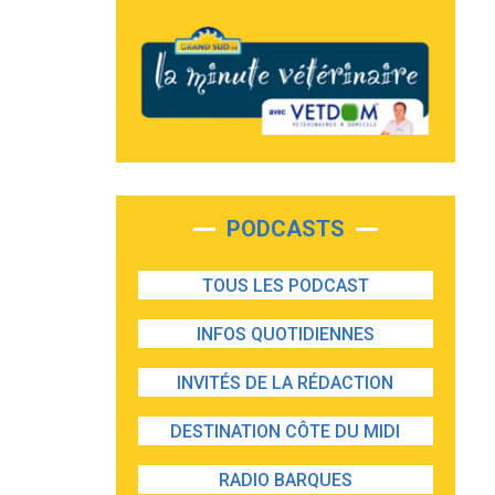
PODCASTS
TOUS LES PODCAST
INFOS QUOTIDIENNES
INVITÉS DE LA RÉDACTION
DESTINATION CÔTE DU MIDI
RADIO BARQUES