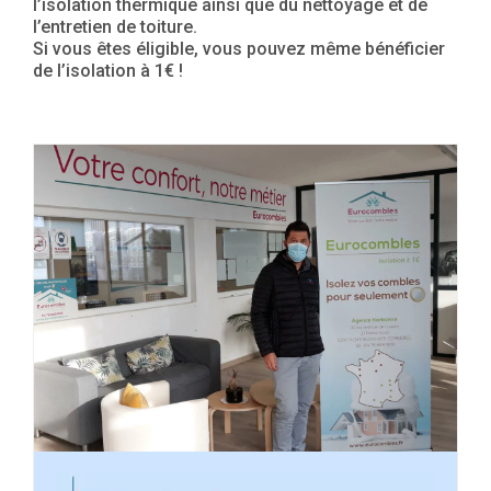
l’isolation thermique ainsi que du nettoyage et de
l’entretien de toiture.
Si vous êtes éligible, vous pouvez même bénéficier
de l’isolation à 1€ !