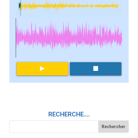
RECHERCHE….