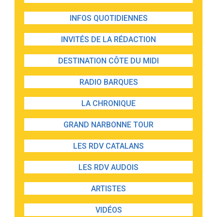
INFOS QUOTIDIENNES
INVITÉS DE LA RÉDACTION
DESTINATION CÔTE DU MIDI
RADIO BARQUES
LA CHRONIQUE
GRAND NARBONNE TOUR
LES RDV CATALANS
LES RDV AUDOIS
ARTISTES
VIDÉOS