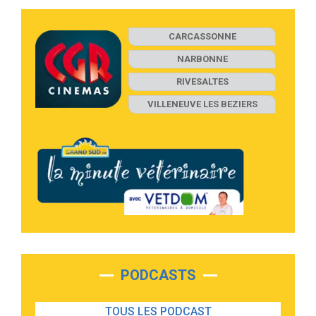
CARCASSONNE
NARBONNE
RIVESALTES
VILLENEUVE LES BEZIERS
PODCASTS
TOUS LES PODCAST