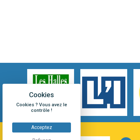
Cookies ? Vous avez le
contrôle !
Acceptez