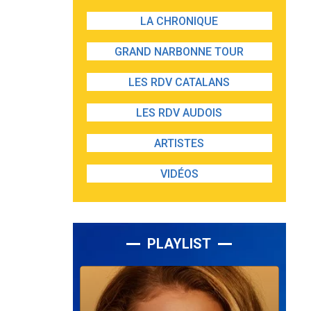
LA CHRONIQUE
GRAND NARBONNE TOUR
LES RDV CATALANS
LES RDV AUDOIS
ARTISTES
VIDÉOS
PLAYLIST
Lecteur
audio