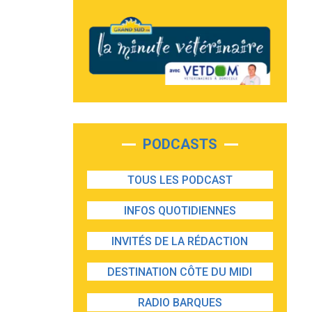
PODCASTS
TOUS LES PODCAST
INFOS QUOTIDIENNES
INVITÉS DE LA RÉDACTION
DESTINATION CÔTE DU MIDI
RADIO BARQUES