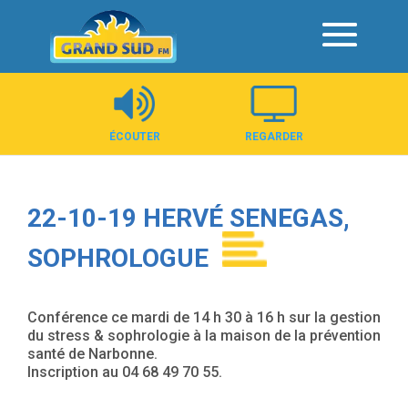
Panneau de gestion des cookies
ÉCOUTER
REGARDER
22-10-19 HERVÉ SENEGAS,
SOPHROLOGUE
Conférence ce mardi de 14 h 30 à 16 h sur la gestion
du stress & sophrologie à la maison de la prévention
santé de Narbonne.
Inscription au 04 68 49 70 55.