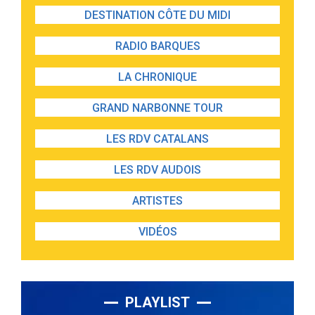
DESTINATION CÔTE DU MIDI
RADIO BARQUES
LA CHRONIQUE
GRAND NARBONNE TOUR
LES RDV CATALANS
LES RDV AUDOIS
ARTISTES
VIDÉOS
PLAYLIST