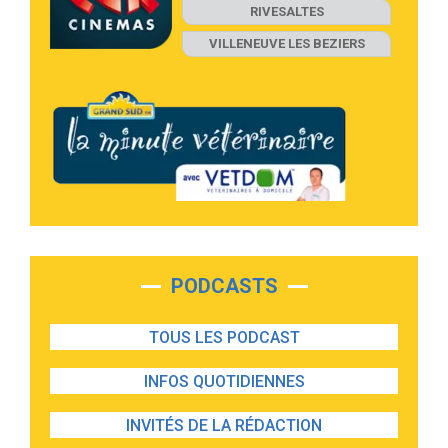
RIVESALTES
VILLENEUVE LES BEZIERS
PODCASTS
TOUS LES PODCAST
INFOS QUOTIDIENNES
INVITÉS DE LA RÉDACTION