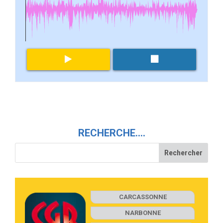
RECHERCHE….
CARCASSONNE
NARBONNE