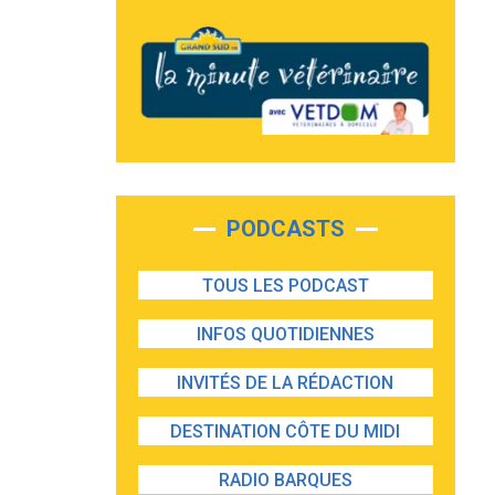
PODCASTS
TOUS LES PODCAST
INFOS QUOTIDIENNES
INVITÉS DE LA RÉDACTION
DESTINATION CÔTE DU MIDI
RADIO BARQUES