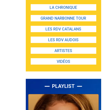
LA CHRONIQUE
GRAND NARBONNE TOUR
LES RDV CATALANS
LES RDV AUDOIS
ARTISTES
VIDÉOS
PLAYLIST
Lecteur
audio