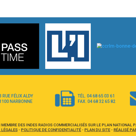
3 RUE FÉLIX ALDY
TÉL. 04 68 65 03 61
1100 NARBONNE
FAX. 04 68 32 65 82
 MEMBRE DES INDES RADIOS COMMERCIALISÉS SUR LE PLAN NATIONAL PA
 LÉGALES
-
POLITIQUE DE CONFIDENTIALITÉ
-
PLAN DU SITE
-
RÉALISÉ PA