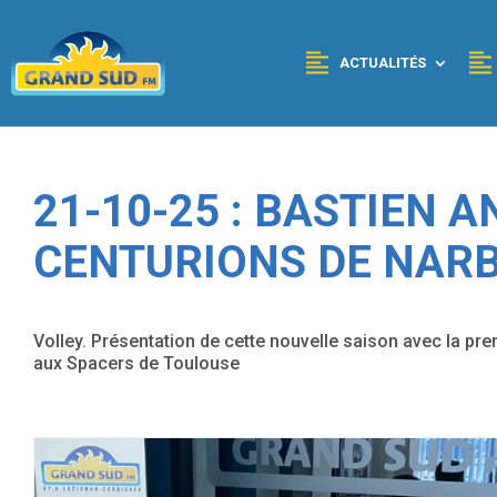
Panneau de gestion des cookies
ACTUALITÉS
21-10-25 : BASTIEN 
CENTURIONS DE NAR
Volley. Présentation de cette nouvelle saison avec la pre
aux Spacers de Toulouse