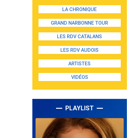
LA CHRONIQUE
GRAND NARBONNE TOUR
LES RDV CATALANS
LES RDV AUDOIS
ARTISTES
VIDÉOS
PLAYLIST
Lecteur
audio