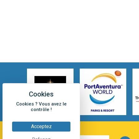
Cookies ? Vous avez le
contrôle !
Acceptez