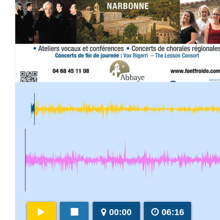
00:00
06:16