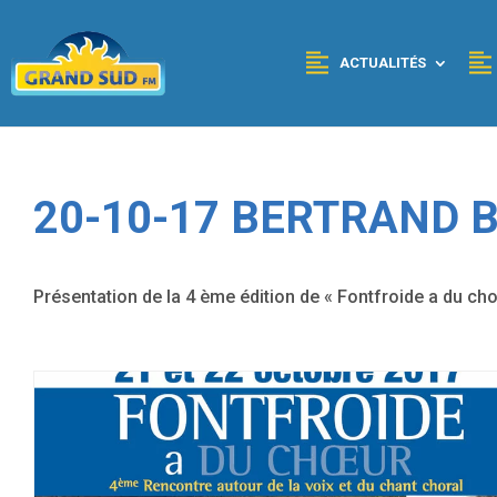
Panneau de gestion des cookies
ACTUALITÉS
20-10-17 BERTRAND 
Présentation de la 4 ème édition de « Fontfroide a du ch