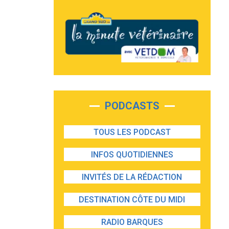
PODCASTS
TOUS LES PODCAST
INFOS QUOTIDIENNES
INVITÉS DE LA RÉDACTION
DESTINATION CÔTE DU MIDI
RADIO BARQUES