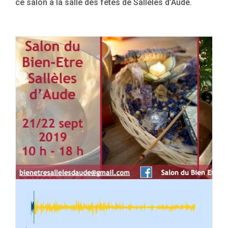
ce salon à la salle des fêtes de Sallèles d’Aude.