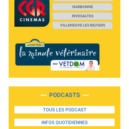
NARBONNE
RIVESALTES
VILLENEUVE LES BEZIERS
PODCASTS
TOUS LES PODCAST
INFOS QUOTIDIENNES