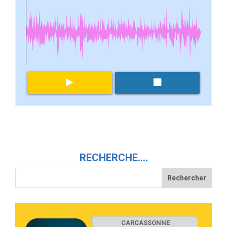
RECHERCHE….
CARCASSONNE