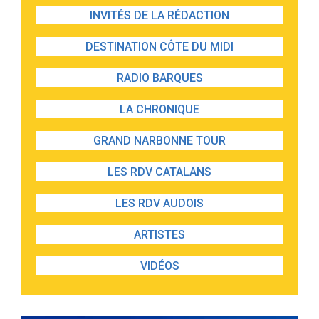
INVITÉS DE LA RÉDACTION
DESTINATION CÔTE DU MIDI
RADIO BARQUES
LA CHRONIQUE
GRAND NARBONNE TOUR
LES RDV CATALANS
LES RDV AUDOIS
ARTISTES
VIDÉOS