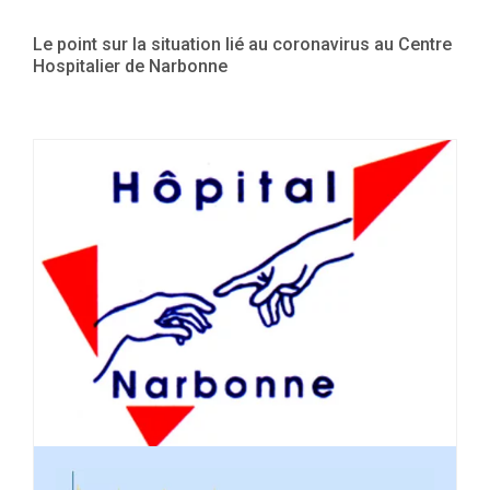
Le point sur la situation lié au coronavirus au Centre
Hospitalier de Narbonne