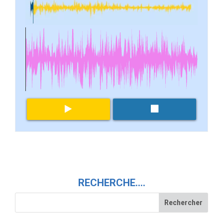
RECHERCHE….