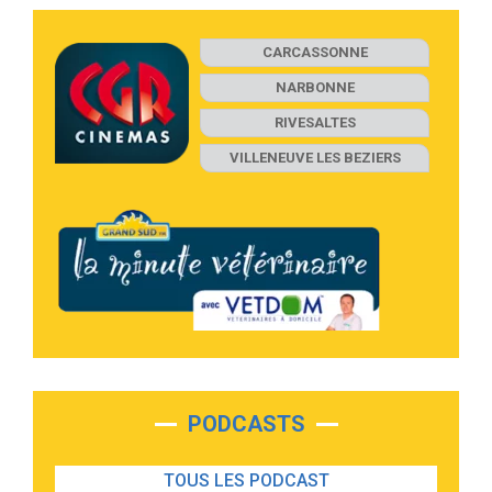
CARCASSONNE
NARBONNE
RIVESALTES
VILLENEUVE LES BEZIERS
PODCASTS
TOUS LES PODCAST