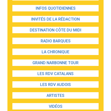
INFOS QUOTIDIENNES
INVITÉS DE LA RÉDACTION
DESTINATION CÔTE DU MIDI
RADIO BARQUES
LA CHRONIQUE
GRAND NARBONNE TOUR
LES RDV CATALANS
LES RDV AUDOIS
ARTISTES
VIDÉOS