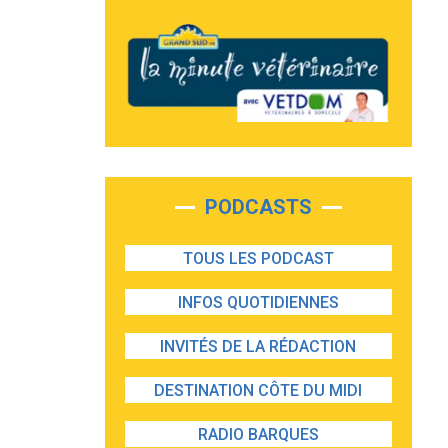
PODCASTS
TOUS LES PODCAST
INFOS QUOTIDIENNES
INVITÉS DE LA RÉDACTION
DESTINATION CÔTE DU MIDI
RADIO BARQUES