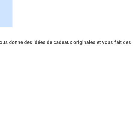
us donne des idées de cadeaux originales et vous fait des