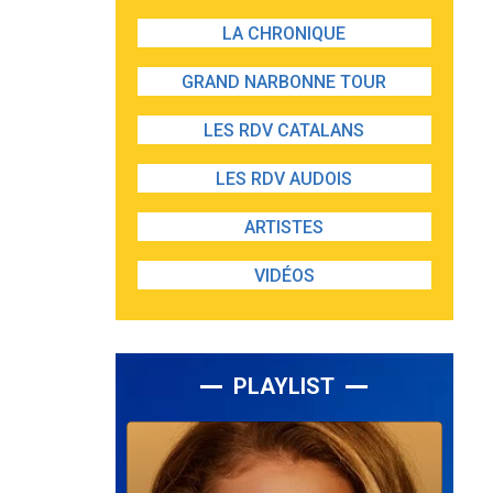
LA CHRONIQUE
GRAND NARBONNE TOUR
LES RDV CATALANS
LES RDV AUDOIS
ARTISTES
VIDÉOS
PLAYLIST
Lecteur
audio