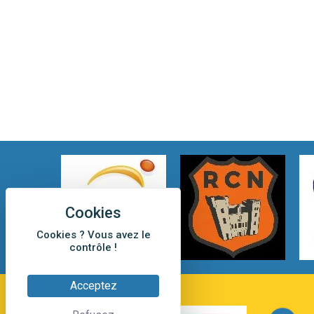
Cookies ? Vous avez le
contrôle !
Acceptez