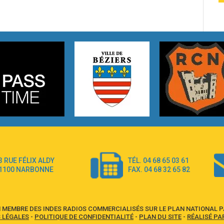
3 RUE FÉLIX ALDY
TÉL. 04 68 65 03 61
1100 NARBONNE
FAX. 04 68 32 65 82
 MEMBRE DES INDES RADIOS COMMERCIALISÉS SUR LE PLAN NATIONAL PA
 LÉGALES
-
POLITIQUE DE CONFIDENTIALITÉ
-
PLAN DU SITE
-
RÉALISÉ PA