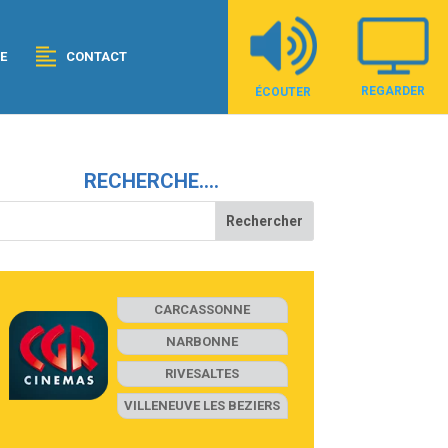
E
CONTACT
REGARDER
ÉCOUTER
RECHERCHE….
CARCASSONNE
NARBONNE
RIVESALTES
VILLENEUVE LES BEZIERS