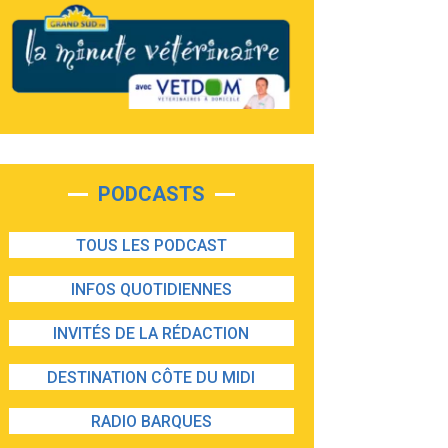
PODCASTS
TOUS LES PODCAST
INFOS QUOTIDIENNES
INVITÉS DE LA RÉDACTION
DESTINATION CÔTE DU MIDI
RADIO BARQUES