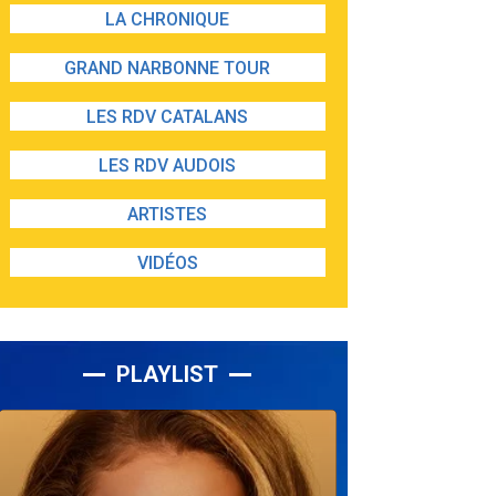
LA CHRONIQUE
GRAND NARBONNE TOUR
LES RDV CATALANS
LES RDV AUDOIS
ARTISTES
VIDÉOS
PLAYLIST
Lecteur
audio