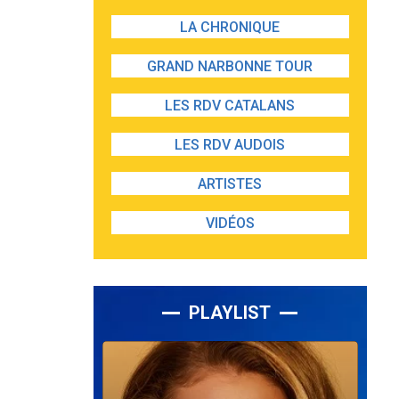
LA CHRONIQUE
GRAND NARBONNE TOUR
LES RDV CATALANS
LES RDV AUDOIS
ARTISTES
VIDÉOS
PLAYLIST
Lecteur
audio