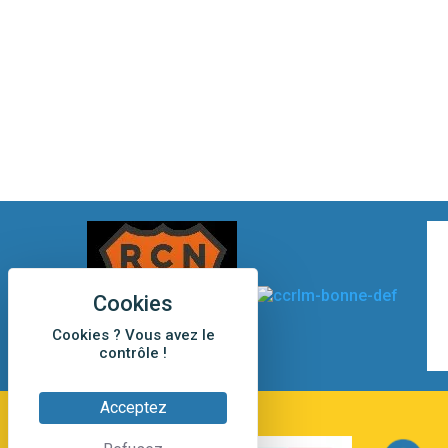
Cookies ? Vous avez le
contrôle !
Acceptez