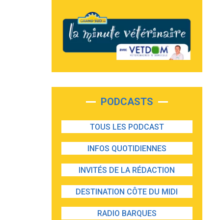
PODCASTS
TOUS LES PODCAST
INFOS QUOTIDIENNES
INVITÉS DE LA RÉDACTION
DESTINATION CÔTE DU MIDI
RADIO BARQUES