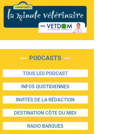
PODCASTS
TOUS LES PODCAST
INFOS QUOTIDIENNES
INVITÉS DE LA RÉDACTION
DESTINATION CÔTE DU MIDI
RADIO BARQUES