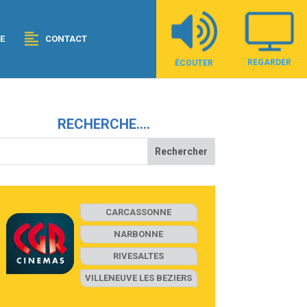
E
CONTACT
REGARDER
ÉCOUTER
RECHERCHE….
CARCASSONNE
NARBONNE
RIVESALTES
VILLENEUVE LES BEZIERS