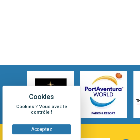
Cookies ? Vous avez le
contrôle !
Acceptez