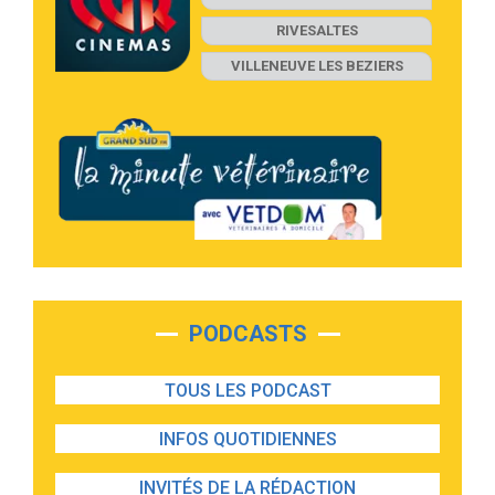
RIVESALTES
VILLENEUVE LES BEZIERS
PODCASTS
TOUS LES PODCAST
INFOS QUOTIDIENNES
INVITÉS DE LA RÉDACTION