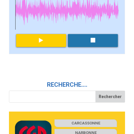
RECHERCHE….
CARCASSONNE
NARBONNE