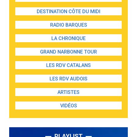
DESTINATION CÔTE DU MIDI
RADIO BARQUES
LA CHRONIQUE
GRAND NARBONNE TOUR
LES RDV CATALANS
LES RDV AUDOIS
ARTISTES
VIDÉOS
PLAYLIST