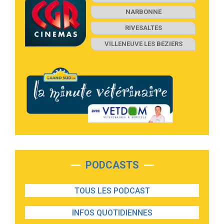
NARBONNE
RIVESALTES
VILLENEUVE LES BEZIERS
PODCASTS
TOUS LES PODCAST
INFOS QUOTIDIENNES