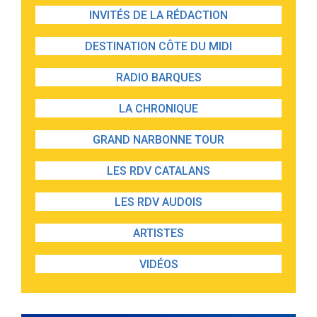
INVITÉS DE LA RÉDACTION
DESTINATION CÔTE DU MIDI
RADIO BARQUES
LA CHRONIQUE
GRAND NARBONNE TOUR
LES RDV CATALANS
LES RDV AUDOIS
ARTISTES
VIDÉOS