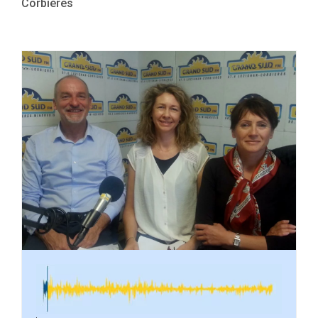
Corbières