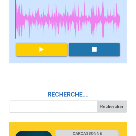
RECHERCHE….
CARCASSONNE