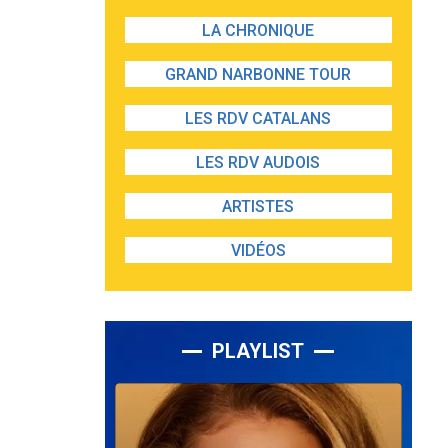
LA CHRONIQUE
GRAND NARBONNE TOUR
LES RDV CATALANS
LES RDV AUDOIS
ARTISTES
VIDÉOS
PLAYLIST
Lecteur
audio