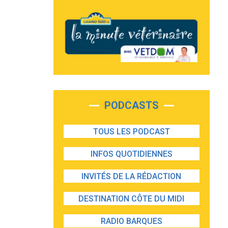
PODCASTS
TOUS LES PODCAST
INFOS QUOTIDIENNES
INVITÉS DE LA RÉDACTION
DESTINATION CÔTE DU MIDI
RADIO BARQUES