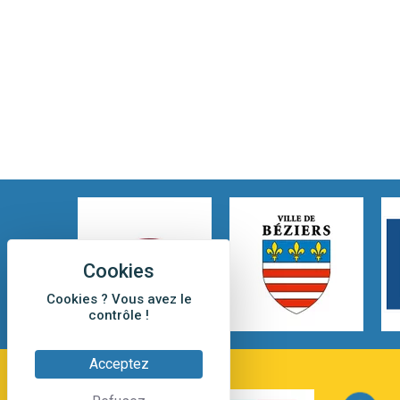
Cookies ? Vous avez le
contrôle !
Acceptez