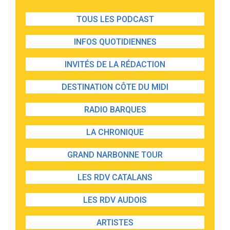
TOUS LES PODCAST
INFOS QUOTIDIENNES
INVITÉS DE LA RÉDACTION
DESTINATION CÔTE DU MIDI
RADIO BARQUES
LA CHRONIQUE
GRAND NARBONNE TOUR
LES RDV CATALANS
LES RDV AUDOIS
ARTISTES