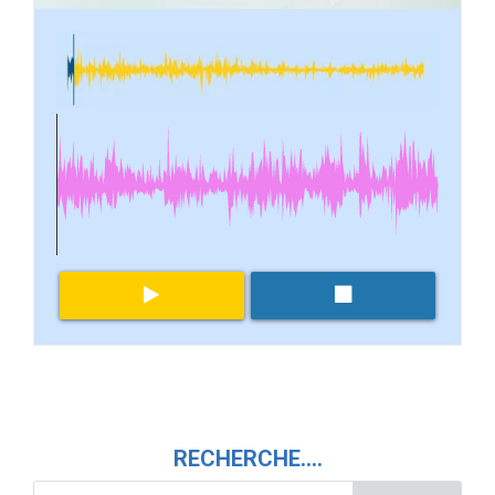
RECHERCHE….