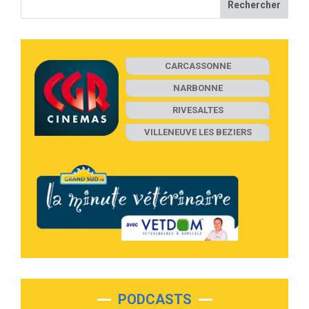
CARCASSONNE
NARBONNE
RIVESALTES
VILLENEUVE LES BEZIERS
PODCASTS