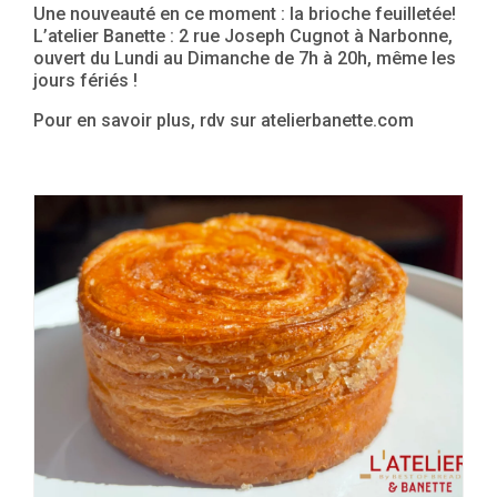
Une nouveauté en ce moment : la brioche feuilletée!
L’atelier Banette : 2 rue Joseph Cugnot à Narbonne,
ouvert du Lundi au Dimanche de 7h à 20h, même les
jours fériés !
Pour en savoir plus, rdv sur atelierbanette.com