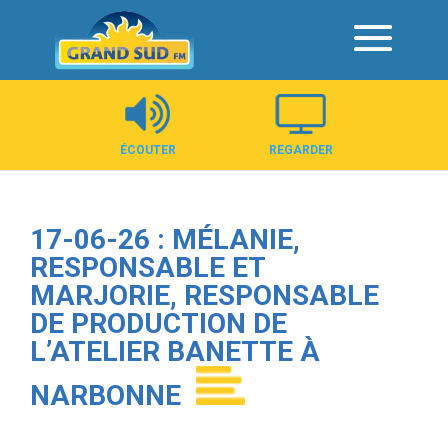
Panneau de gestion des cookies
ÉCOUTER
REGARDER
17-06-26 : MÉLANIE,
RESPONSABLE ET
MARJORIE, RESPONSABLE
DE PRODUCTION DE
L’ATELIER BANETTE À
NARBONNE