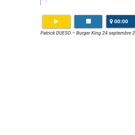
00:00
Patrick DUESO – Burger King 24 septembre