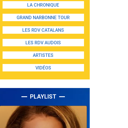
LA CHRONIQUE
GRAND NARBONNE TOUR
LES RDV CATALANS
LES RDV AUDOIS
ARTISTES
VIDÉOS
PLAYLIST
Lecteur
audio