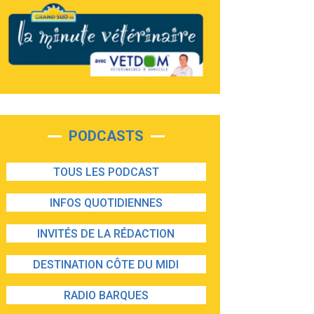
PODCASTS
TOUS LES PODCAST
INFOS QUOTIDIENNES
INVITÉS DE LA RÉDACTION
DESTINATION CÔTE DU MIDI
RADIO BARQUES