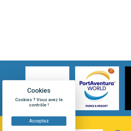
Cookies ? Vous avez le
contrôle !
Acceptez