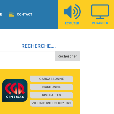
E
CONTACT
REGARDER
ÉCOUTER
RECHERCHE….
CARCASSONNE
NARBONNE
RIVESALTES
VILLENEUVE LES BEZIERS