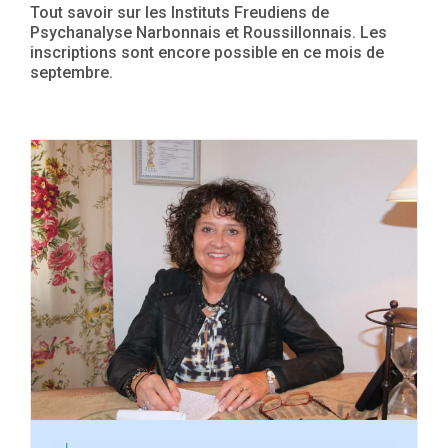
Tout savoir sur les Instituts Freudiens de
Psychanalyse Narbonnais et Roussillonnais. Les
inscriptions sont encore possible en ce mois de
septembre.