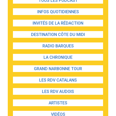
TOUS LES PODCAST
INFOS QUOTIDIENNES
INVITÉS DE LA RÉDACTION
DESTINATION CÔTE DU MIDI
RADIO BARQUES
LA CHRONIQUE
GRAND NARBONNE TOUR
LES RDV CATALANS
LES RDV AUDOIS
ARTISTES
VIDÉOS