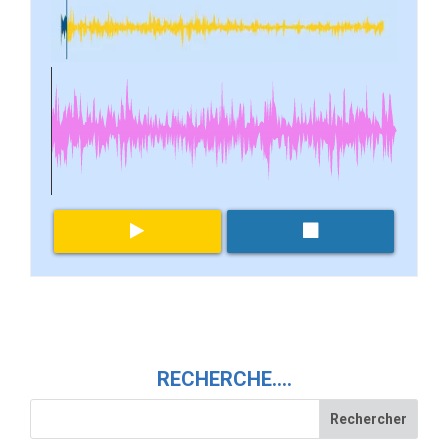
RECHERCHE….