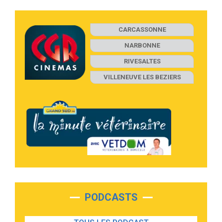
CARCASSONNE
NARBONNE
RIVESALTES
VILLENEUVE LES BEZIERS
PODCASTS