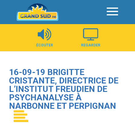
Panneau de gestion des cookies
ÉCOUTER
REGARDER
16-09-19 BRIGITTE
CRISTANTE, DIRECTRICE DE
L’INSTITUT FREUDIEN DE
PSYCHANALYSE À
NARBONNE ET PERPIGNAN