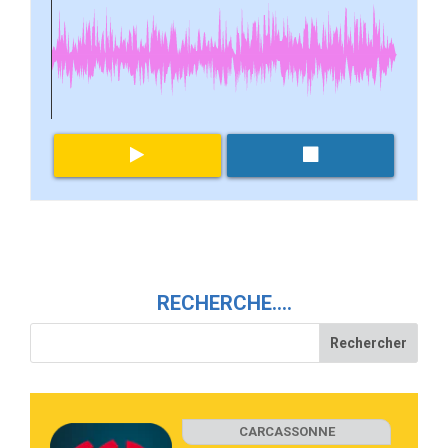
RECHERCHE….
CARCASSONNE