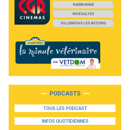
NARBONNE
RIVESALTES
VILLENEUVE LES BEZIERS
PODCASTS
TOUS LES PODCAST
INFOS QUOTIDIENNES