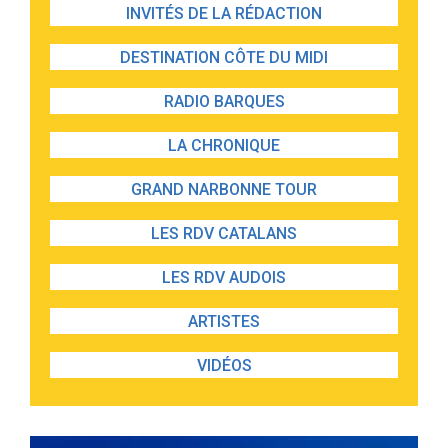
INVITÉS DE LA RÉDACTION
DESTINATION CÔTE DU MIDI
RADIO BARQUES
LA CHRONIQUE
GRAND NARBONNE TOUR
LES RDV CATALANS
LES RDV AUDOIS
ARTISTES
VIDÉOS