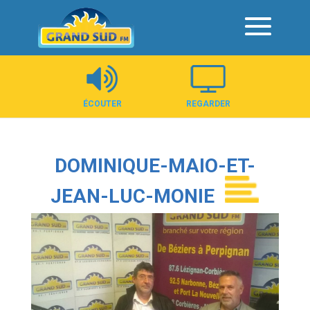
Panneau de gestion des cookies
ÉCOUTER
REGARDER
DOMINIQUE-MAIO-ET-
JEAN-LUC-MONIE