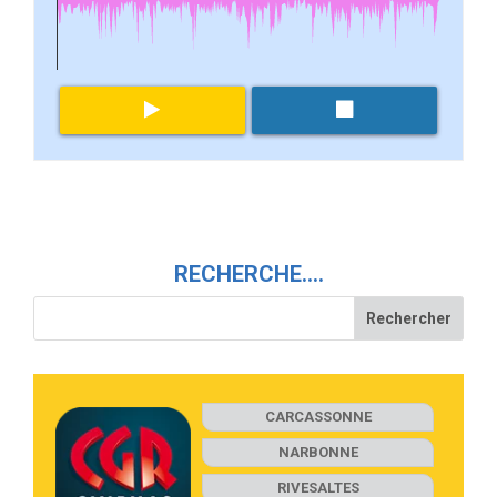
RECHERCHE….
CARCASSONNE
NARBONNE
RIVESALTES