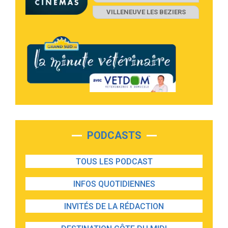
VILLENEUVE LES BEZIERS
PODCASTS
TOUS LES PODCAST
INFOS QUOTIDIENNES
INVITÉS DE LA RÉDACTION