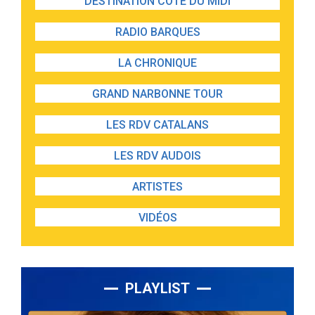
DESTINATION CÔTE DU MIDI
RADIO BARQUES
LA CHRONIQUE
GRAND NARBONNE TOUR
LES RDV CATALANS
LES RDV AUDOIS
ARTISTES
VIDÉOS
PLAYLIST
Lecteur