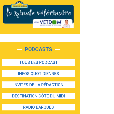
PODCASTS
TOUS LES PODCAST
INFOS QUOTIDIENNES
INVITÉS DE LA RÉDACTION
DESTINATION CÔTE DU MIDI
RADIO BARQUES