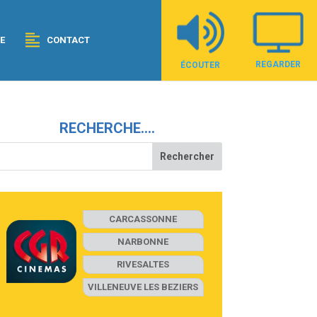
E
CONTACT
REGARDER
ÉCOUTER
RECHERCHE….
CARCASSONNE
NARBONNE
RIVESALTES
VILLENEUVE LES BEZIERS