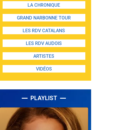
LA CHRONIQUE
GRAND NARBONNE TOUR
LES RDV CATALANS
LES RDV AUDOIS
ARTISTES
VIDÉOS
PLAYLIST
Lecteur
audio