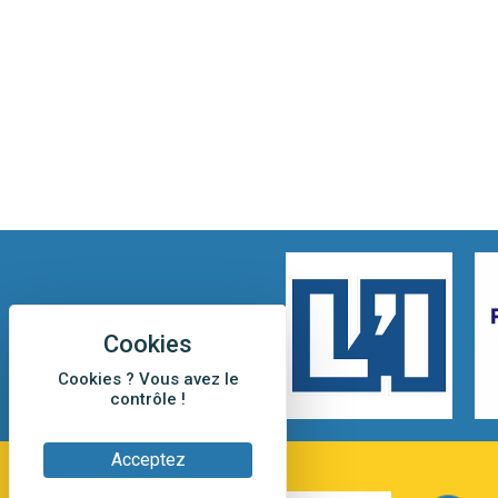
Cookies ? Vous avez le
contrôle !
Acceptez